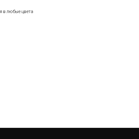
я в любые цвета