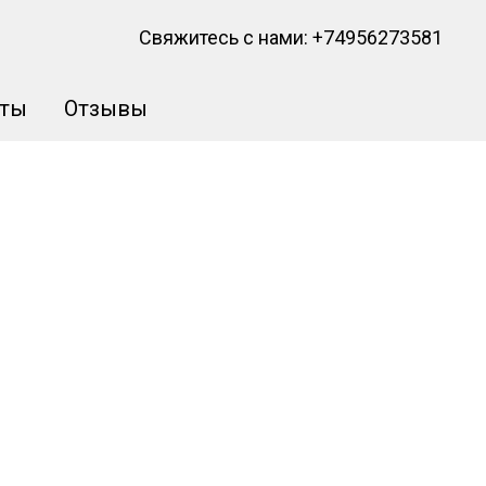
Свяжитесь с нами:
+74956273581
кты
Отзывы