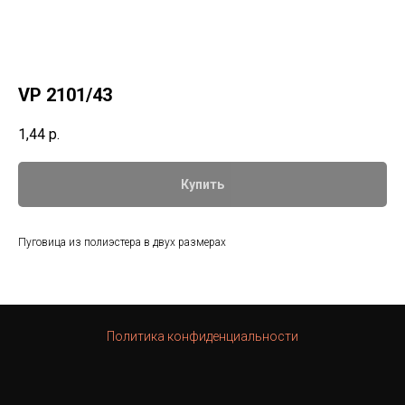
VP 2101/43
1,44
р.
Купить
Пуговица из полиэстера в двух размерах
Политика конфиденциальности