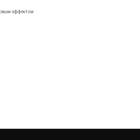
оговым эффектом