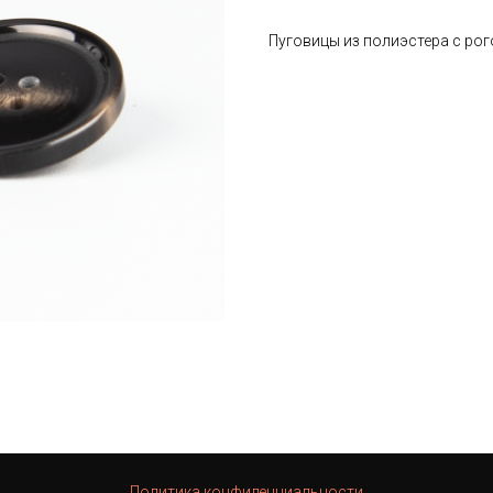
Пуговицы из полиэстера с р
Политика конфиденциальности