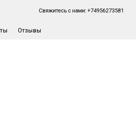
Свяжитесь с нами:
+74956273581
кты
Отзывы