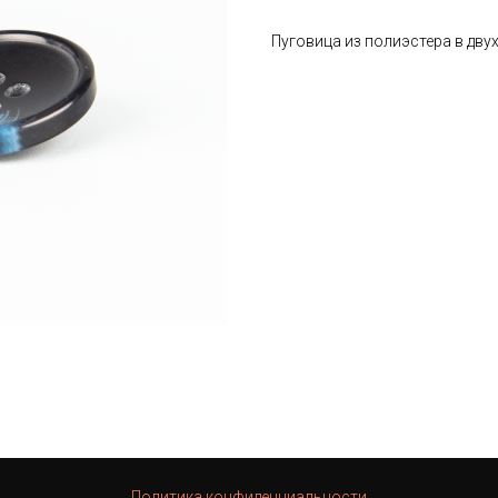
Пуговица из полиэстера в дву
Политика конфиденциальности