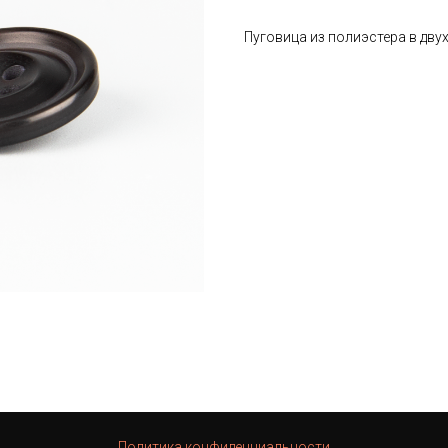
Пуговица из полиэстера в дву
Политика конфиденциальности