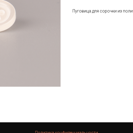
Пуговица для сорочки из пол
Политика конфиденциальности