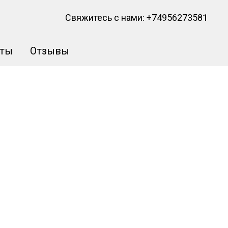
Свяжитесь с нами:
+74956273581
кты
Отзывы